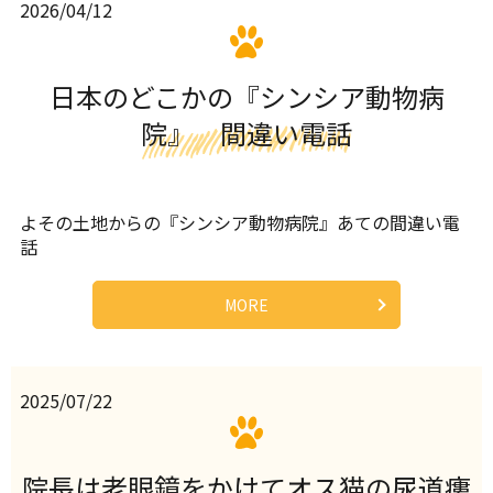
2026/04/12
日本のどこかの『シンシア動物病
院』 間違い電話
よその土地からの『シンシア動物病院』あての間違い電
話
MORE
2025/07/22
院長は老眼鏡をかけてオス猫の尿道瘻