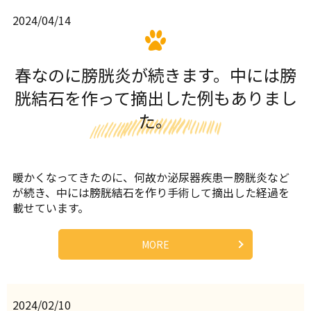
2024/04/14
春なのに膀胱炎が続きます。中には膀
胱結石を作って摘出した例もありまし
た。
暖かくなってきたのに、何故か泌尿器疾患ー膀胱炎など
が続き、中には膀胱結石を作り手術して摘出した経過を
載せています。
MORE
2024/02/10