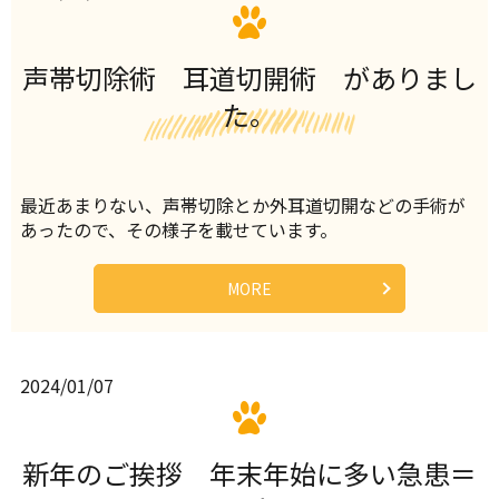
声帯切除術 耳道切開術 がありまし
た。
最近あまりない、声帯切除とか外耳道切開などの手術が
あったので、その様子を載せています。
MORE
2024/01/07
新年のご挨拶 年末年始に多い急患＝