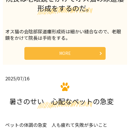
形成をするのだ。
オス猫の会陰部尿道瘻形成術は細かい縫合なので、老眼
鏡をかけて院長は手術をする。
MORE
2025/07/16
暑さのせい 心配なペットの急変
ペットの体調の急変 人も疲れて失敗が多いこと