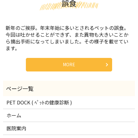
誤食
新年のご挨拶。年末年始に多いとされるペットの誤食。
今回は吐かせることができず、また異物も大きいことか
ら摘出手術になってしまいました。その様子を載せてい
ます。
MORE
PET DOCK ( ﾍﾟｯﾄの健康診断 )
ホーム
医院案内