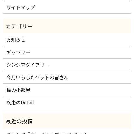
サイトマップ
お知らせ
ギャラリー
シンシアダイアリー
今月いらしたペットの皆さん
猫の小部屋
疾患のDetail