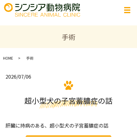
手術
HOME
手術
2026/07/06
超小型犬の子宮蓄膿症の話
肝臓に持病のある、超小型犬の子宮蓄膿症の話