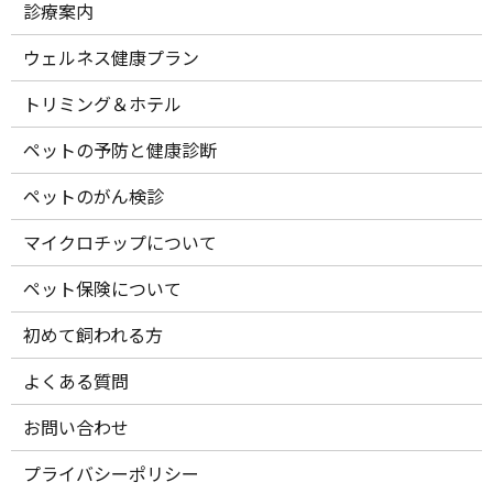
診療案内
ウェルネス健康プラン
トリミング＆ホテル
ペットの予防と健康診断
ペットのがん検診
マイクロチップについて
ペット保険について
初めて飼われる方
よくある質問
お問い合わせ
プライバシーポリシー