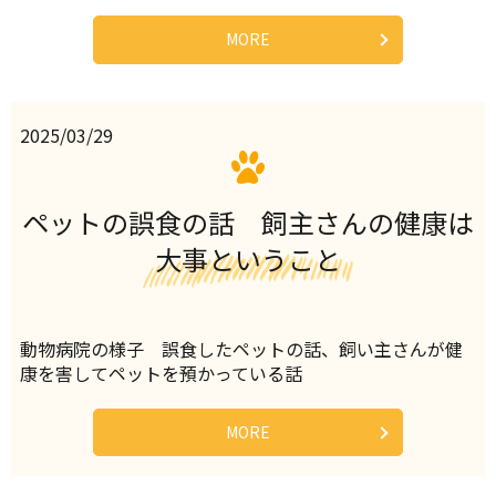
MORE
2025/03/29
ペットの誤食の話 飼主さんの健康は
大事ということ
動物病院の様子 誤食したペットの話、飼い主さんが健
康を害してペットを預かっている話
MORE