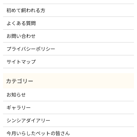
初めて飼われる方
よくある質問
お問い合わせ
プライバシーポリシー
サイトマップ
お知らせ
ギャラリー
シンシアダイアリー
今月いらしたペットの皆さん