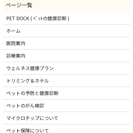
PET DOCK ( ﾍﾟｯﾄの健康診断 )
ホーム
医院案内
診療案内
ウェルネス健康プラン
トリミング＆ホテル
ペットの予防と健康診断
ペットのがん検診
マイクロチップについて
ペット保険について