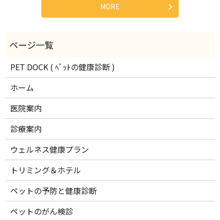
MORE
PET DOCK ( ﾍﾟｯﾄの健康診断 )
ホーム
医院案内
診療案内
ウェルネス健康プラン
トリミング＆ホテル
ペットの予防と健康診断
ペットのがん検診