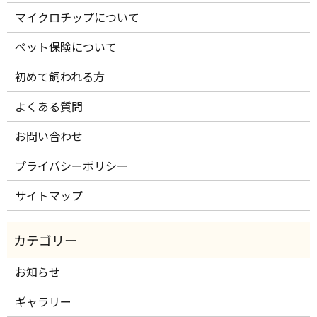
マイクロチップについて
ペット保険について
初めて飼われる方
よくある質問
お問い合わせ
プライバシーポリシー
サイトマップ
お知らせ
ギャラリー