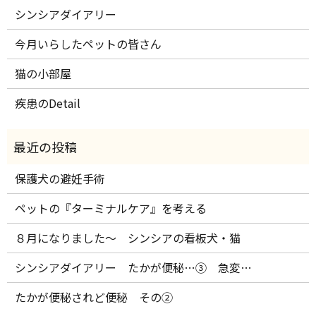
シンシアダイアリー
今月いらしたペットの皆さん
猫の小部屋
疾患のDetail
保護犬の避妊手術
ペットの『ターミナルケア』を考える
８月になりました～ シンシアの看板犬・猫
シンシアダイアリー たかが便秘…③ 急変…
たかが便秘されど便秘 その②