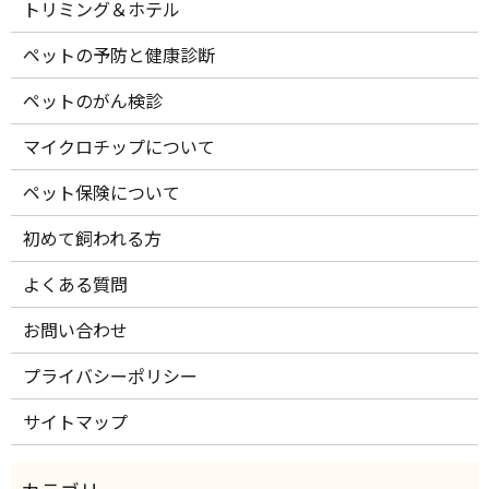
トリミング＆ホテル
ペットの予防と健康診断
ペットのがん検診
マイクロチップについて
ペット保険について
初めて飼われる方
よくある質問
お問い合わせ
プライバシーポリシー
サイトマップ