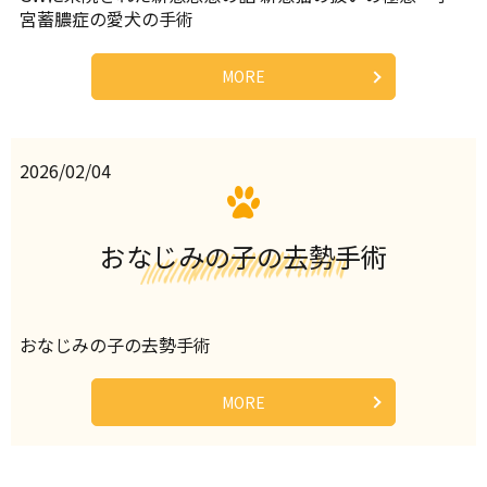
宮蓄膿症の愛犬の手術
MORE
2026/02/04
おなじみの子の去勢手術
おなじみの子の去勢手術
MORE