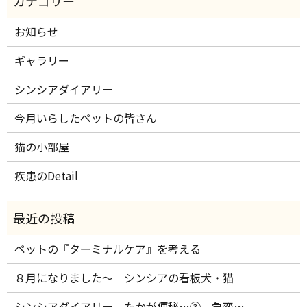
お知らせ
ギャラリー
シンシアダイアリー
今月いらしたペットの皆さん
猫の小部屋
疾患のDetail
ペットの『ターミナルケア』を考える
８月になりました～ シンシアの看板犬・猫
シンシアダイアリー たかが便秘…③ 急変…