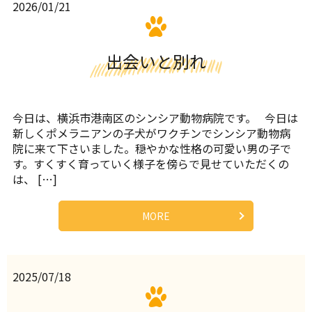
2026/01/21
出会いと別れ
今日は、横浜市港南区のシンシア動物病院です。 今日は
新しくポメラニアンの子犬がワクチンでシンシア動物病
院に来て下さいました。穏やかな性格の可愛い男の子で
す。すくすく育っていく様子を傍らで見せていただくの
は、 […]
MORE
2025/07/18