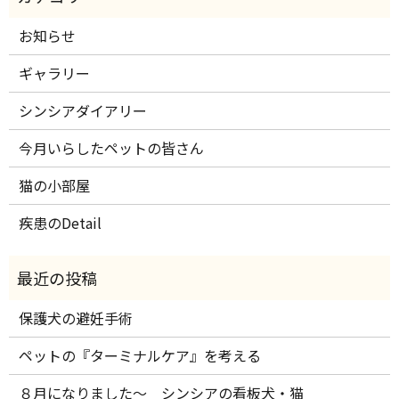
お知らせ
ギャラリー
シンシアダイアリー
今月いらしたペットの皆さん
猫の小部屋
疾患のDetail
保護犬の避妊手術
ペットの『ターミナルケア』を考える
８月になりました～ シンシアの看板犬・猫