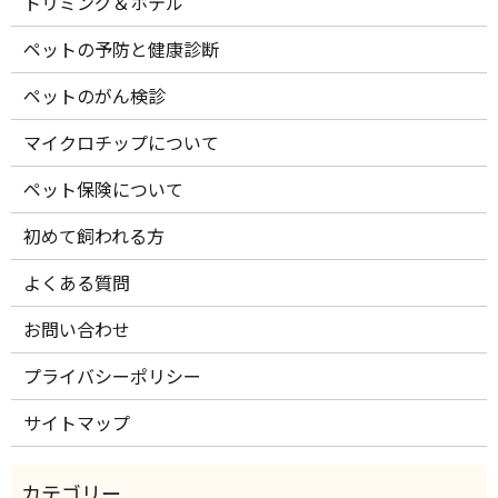
トリミング＆ホテル
ペットの予防と健康診断
ペットのがん検診
マイクロチップについて
ペット保険について
初めて飼われる方
よくある質問
お問い合わせ
プライバシーポリシー
サイトマップ