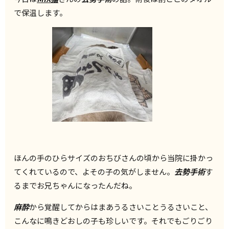
で保温します。
ほんの手のひらサイズのおちびさんの頃から当院に掛かっ
てくれているので、よその子の気がしません。
去勢手術
す
るまでお兄ちゃんになったんだね。
麻酔
から覚醒してからはまあうるさいことうるさいこと、
こんなに鳴きどおしの子も珍しいです。それでもごりごり