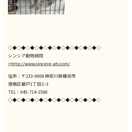
◇◆◇◆◇◆◇◆◇◆◇◆◇◆◇◆◇◆◇◆◇
シンシア動物病院
>http://www.sincere-ah.com/
住所：〒233-0008 神奈川県横浜市
港南区最戸1丁目2−3
TEL：045-714-1560
◇◆◇◆◇◆◇◆◇◆◇◆◇◆◇◆◇◆◇◆◇