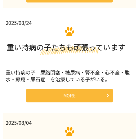
2025/08/24
重い持病の子たちも頑張っています
重い持病の子 尿路閉塞・糖尿病・腎不全・心不全・腹
水・癲癇・尿石症 を治療している子がいる。
MORE
2025/08/04