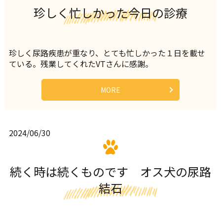
珍しく忙しかった今日の診療
珍しく尿路疾患が重なり、とても忙しかった１日を載せ
ている。残業してくれたVTさんに感謝。
MORE
2024/06/30
続く時は続くものです オス犬の尿路
結石