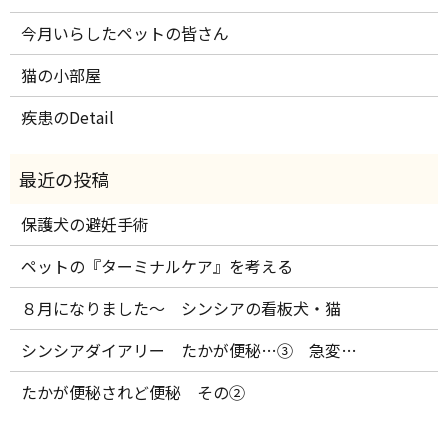
今月いらしたペットの皆さん
猫の小部屋
疾患のDetail
保護犬の避妊手術
ペットの『ターミナルケア』を考える
８月になりました～ シンシアの看板犬・猫
シンシアダイアリー たかが便秘…③ 急変…
たかが便秘されど便秘 その②