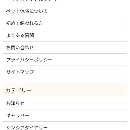
ペット保険について
初めて飼われる方
よくある質問
お問い合わせ
プライバシーポリシー
サイトマップ
お知らせ
ギャラリー
シンシアダイアリー