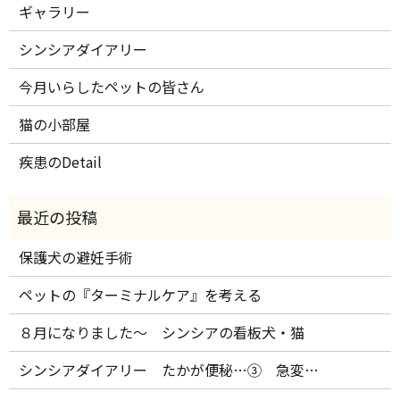
ギャラリー
シンシアダイアリー
今月いらしたペットの皆さん
猫の小部屋
疾患のDetail
保護犬の避妊手術
ペットの『ターミナルケア』を考える
８月になりました～ シンシアの看板犬・猫
シンシアダイアリー たかが便秘…③ 急変…