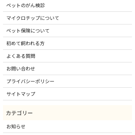
ペットのがん検診
マイクロチップについて
ペット保険について
初めて飼われる方
よくある質問
お問い合わせ
プライバシーポリシー
サイトマップ
お知らせ