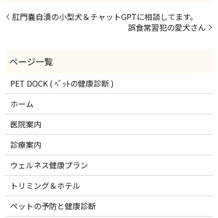
肛門嚢自潰の小型犬＆チャットGPTに相談してます。
誤食常習犯の愛犬さん
PET DOCK ( ﾍﾟｯﾄの健康診断 )
ホーム
医院案内
診療案内
ウェルネス健康プラン
トリミング＆ホテル
ペットの予防と健康診断