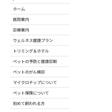
ホーム
医院案内
診療案内
ウェルネス健康プラン
トリミング＆ホテル
ペットの予防と健康診断
ペットのがん検診
マイクロチップについて
ペット保険について
初めて飼われる方