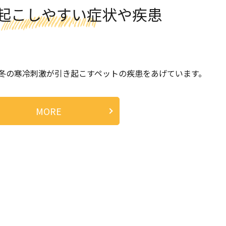
起こしやすい症状や疾患
冬の寒冷刺激が引き起こすペットの疾患をあげています。
MORE