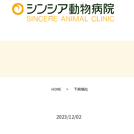
HOME
下痢嘔吐
2023/12/02