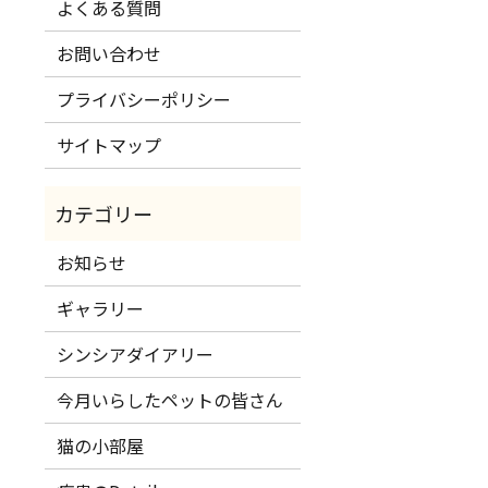
よくある質問
お問い合わせ
プライバシーポリシー
サイトマップ
お知らせ
ギャラリー
シンシアダイアリー
今月いらしたペットの皆さん
猫の小部屋