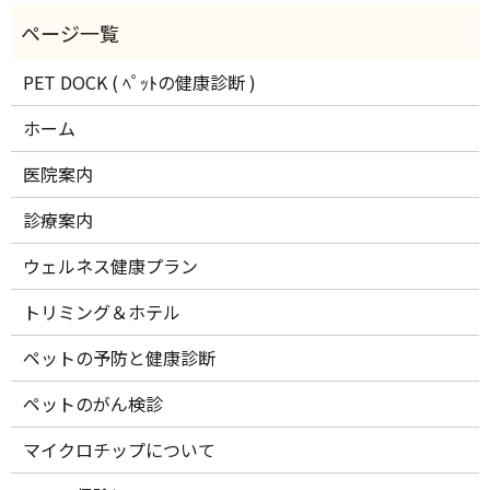
PET DOCK ( ﾍﾟｯﾄの健康診断 )
ホーム
医院案内
診療案内
ウェルネス健康プラン
トリミング＆ホテル
ペットの予防と健康診断
ペットのがん検診
マイクロチップについて