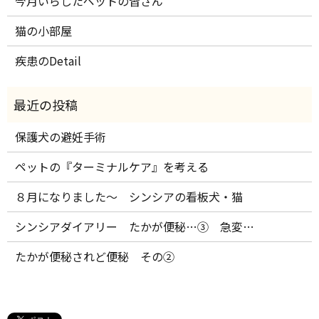
今月いらしたペットの皆さん
猫の小部屋
疾患のDetail
保護犬の避妊手術
ペットの『ターミナルケア』を考える
８月になりました～ シンシアの看板犬・猫
シンシアダイアリー たかが便秘…③ 急変…
たかが便秘されど便秘 その②