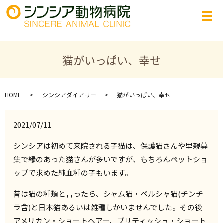
猫がいっぱい、幸せ
HOME
シンシアダイアリー
猫がいっぱい、幸せ
2021/07/11
シンシアは初めて来院される子猫は、保護猫さんや里親募
集で縁のあった猫さんが多いですが、もちろんペットショ
ップで求めた純血種の子もいます。
昔は猫の種類と言ったら、シャム猫・ペルシャ猫(チンチ
ラ含)と日本猫あるいは雑種しかいませんでした。その後
アメリカン・ショートヘアー、ブリティッシュ・ショート