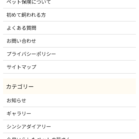
ペット保険について
初めて飼われる方
よくある質問
お問い合わせ
プライバシーポリシー
サイトマップ
お知らせ
ギャラリー
シンシアダイアリー