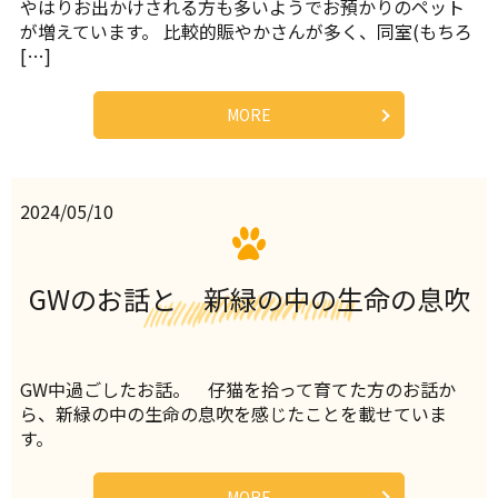
やはりお出かけされる方も多いようでお預かりのペット
が増えています。 比較的賑やかさんが多く、同室(もちろ
[…]
MORE
2024/05/10
GWのお話と 新緑の中の生命の息吹
GW中過ごしたお話。 仔猫を拾って育てた方のお話か
ら、新緑の中の生命の息吹を感じたことを載せていま
す。
MORE