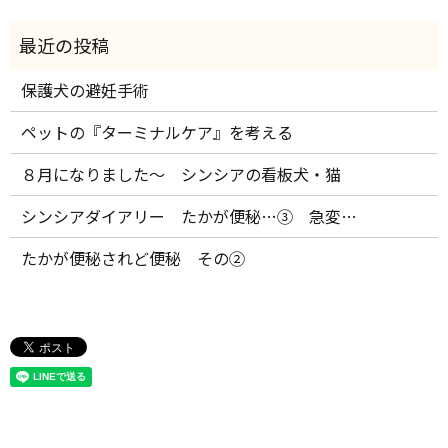
保護犬の避妊手術
ペットの『ターミナルケア』を考える
８月になりました～ シンシアの看板犬・猫
シンシアダイアリー たかが便秘…③ 急変…
たかが便秘されど便秘 その②