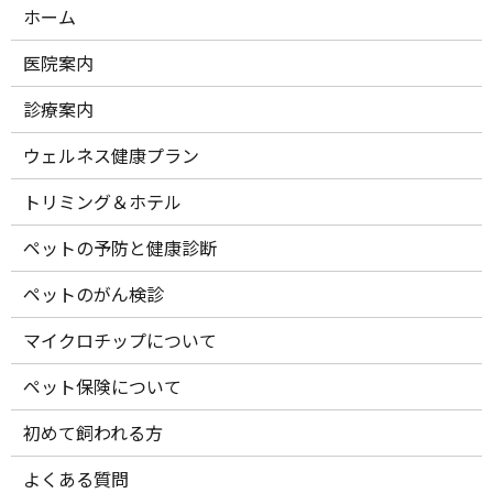
ホーム
医院案内
診療案内
ウェルネス健康プラン
トリミング＆ホテル
ペットの予防と健康診断
ペットのがん検診
マイクロチップについて
ペット保険について
初めて飼われる方
よくある質問