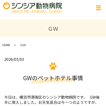
ＧＷ
HOME
ＧＷ
2026/05/03
GWのペットホテル事情
今日は、横浜市港南区のシンシア動物病院です。 GW後
半に突入しました。お天気具合は今一つのようですが、