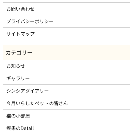
お問い合わせ
プライバシーポリシー
サイトマップ
お知らせ
ギャラリー
シンシアダイアリー
今月いらしたペットの皆さん
猫の小部屋
疾患のDetail