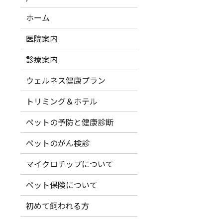
ホーム
医院案内
診療案内
ウェルネス健康プラン
トリミング＆ホテル
ペットの予防と健康診断
ペットのがん検診
マイクロチップについて
ペット保険について
初めて飼われる方