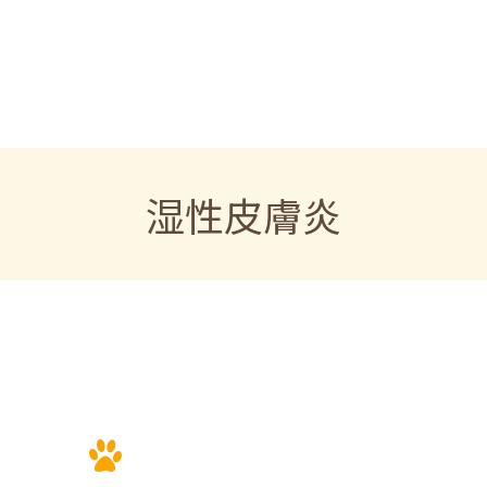
湿性皮膚炎