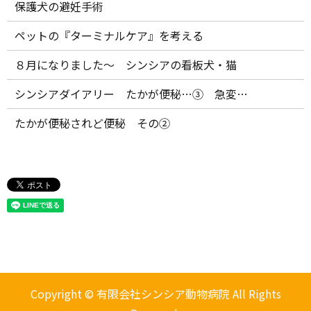
保護犬の避妊手術
ペットの『ターミナルケア』を考える
８月になりました～ シンシアの看板犬・猫
シンシアダイアリー たかが便秘…③ 急変…
たかが便秘されど便秘 その②
Copyright © 有限会社シンシア動物病院 All Rights