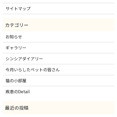
サイトマップ
お知らせ
ギャラリー
シンシアダイアリー
今月いらしたペットの皆さん
猫の小部屋
疾患のDetail