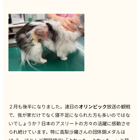
２月も後半になりました。連日の
オリンピック
放送の観戦
で、我が家だけでなく寝不足になられた方も多いのではな
いでしょうか？日本のアスリートの方々の活躍に感動させ
られ続けています。特に高梨沙羅さんの団体銅メダルは