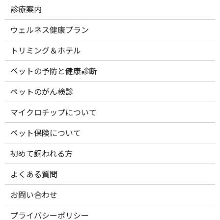
診療案内
ウェルネス健康プラン
トリミング＆ホテル
ペットの予防と健康診断
ペットのがん検診
マイクロチップについて
ペット保険について
初めて飼われる方
よくある質問
お問い合わせ
プライバシーポリシー