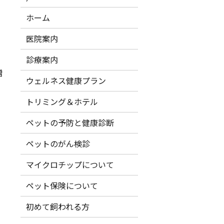
ホーム
医院案内
診療案内
増
ウェルネス健康プラン
トリミング＆ホテル
ペットの予防と健康診断
ペットのがん検診
マイクロチップについて
ペット保険について
初めて飼われる方