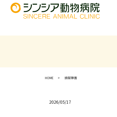
HOME
排尿障害
2026/05/17