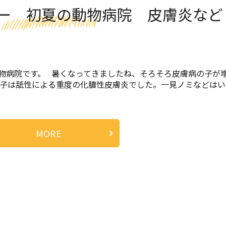
ー 初夏の動物病院 皮膚炎など
物病院です。 暑くなってきましたね、そろそろ皮膚病の子が
の子は舐性による重度の化膿性皮膚炎でした。一見ノミなどはい
MORE