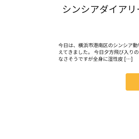
シンシアダイアリ
今日は、横浜市港南区のシンシア動
えてきました。 今日夕方飛び入り
なさそうですが全身に湿性皮 […]