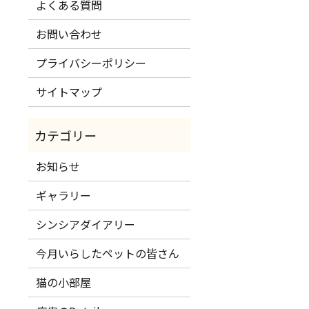
よくある質問
お問い合わせ
プライバシーポリシー
サイトマップ
お知らせ
ギャラリー
シンシアダイアリー
今月いらしたペットの皆さん
猫の小部屋