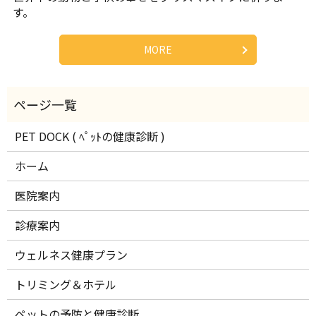
す。
MORE
PET DOCK ( ﾍﾟｯﾄの健康診断 )
ホーム
医院案内
診療案内
ウェルネス健康プラン
トリミング＆ホテル
ペットの予防と健康診断