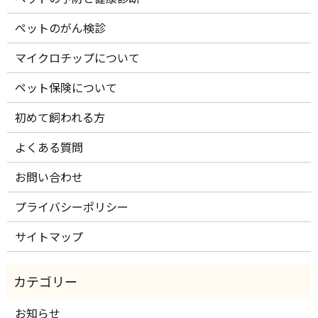
ペットのがん検診
マイクロチップについて
ペット保険について
初めて飼われる方
よくある質問
お問い合わせ
プライバシーポリシー
サイトマップ
お知らせ