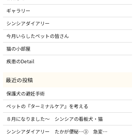
ギャラリー
シンシアダイアリー
今月いらしたペットの皆さん
猫の小部屋
疾患のDetail
保護犬の避妊手術
ペットの『ターミナルケア』を考える
８月になりました～ シンシアの看板犬・猫
シンシアダイアリー たかが便秘…③ 急変…