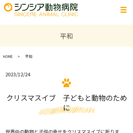
平和
HOME
平和
2023/12/24
クリスマスイブ 子どもと動物のため
に
世界中の動物と子供の幸せをクリスマスイブに祈りま