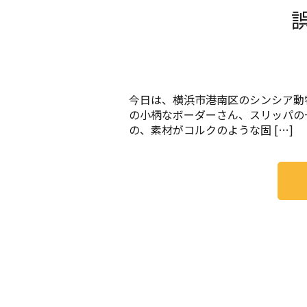
今日は、横浜市港南区のシンシア動
の小柄なボーダーさん、スリッパの
の、素材がコルクのような固 […]