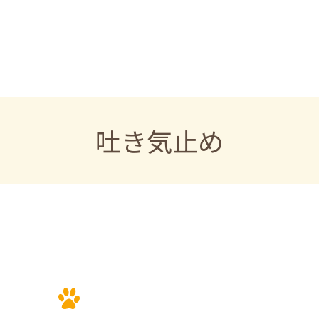
吐き気止め