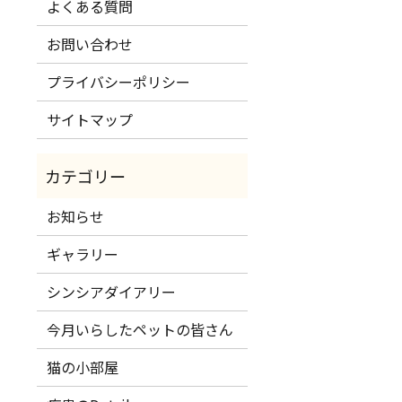
よくある質問
お問い合わせ
プライバシーポリシー
サイトマップ
お知らせ
ギャラリー
シンシアダイアリー
今月いらしたペットの皆さん
猫の小部屋