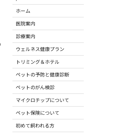
ホーム
医院案内
診療案内
の
ウェルネス健康プラン
トリミング＆ホテル
ペットの予防と健康診断
ペットのがん検診
マイクロチップについて
ペット保険について
初めて飼われる方