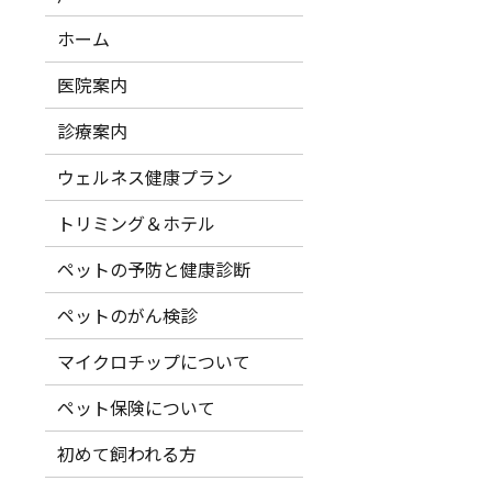
ホーム
医院案内
診療案内
ウェルネス健康プラン
トリミング＆ホテル
ペットの予防と健康診断
ペットのがん検診
マイクロチップについて
ペット保険について
初めて飼われる方