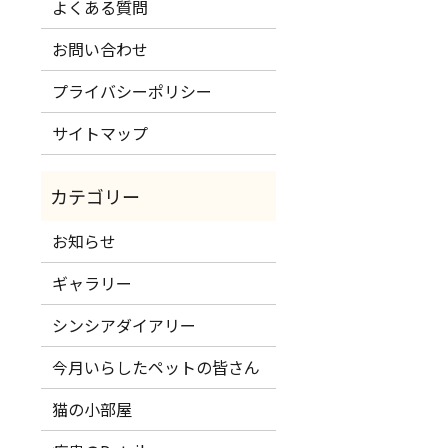
よくある質問
お問い合わせ
プライバシーポリシー
サイトマップ
お知らせ
ギャラリー
シンシアダイアリー
今月いらしたペットの皆さん
猫の小部屋