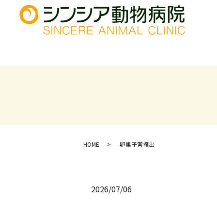
HOME
卵巣子宮摘出
2026/07/06