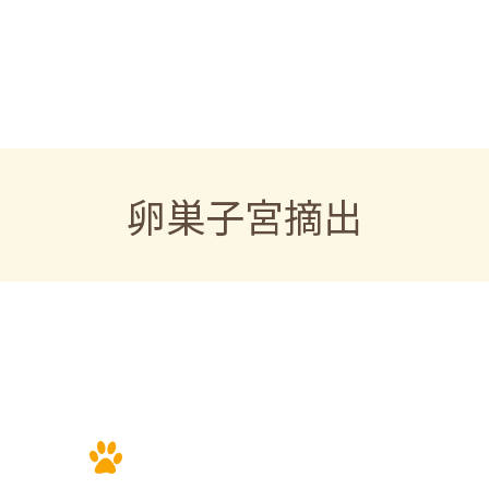
卵巣子宮摘出