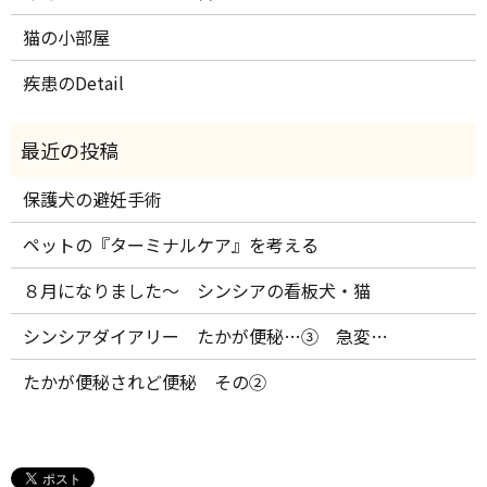
猫の小部屋
疾患のDetail
保護犬の避妊手術
ペットの『ターミナルケア』を考える
８月になりました～ シンシアの看板犬・猫
シンシアダイアリー たかが便秘…③ 急変…
たかが便秘されど便秘 その②