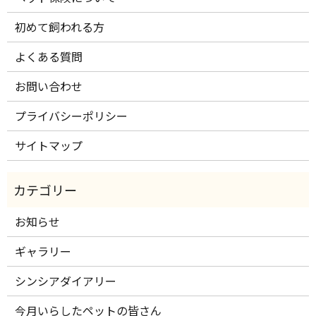
初めて飼われる方
よくある質問
お問い合わせ
プライバシーポリシー
サイトマップ
お知らせ
ギャラリー
シンシアダイアリー
今月いらしたペットの皆さん