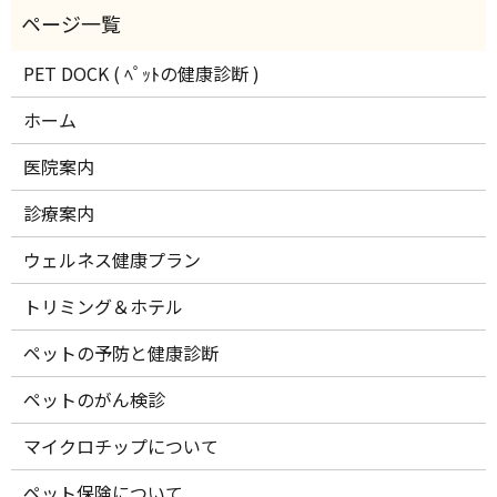
PET DOCK ( ﾍﾟｯﾄの健康診断 )
ホーム
医院案内
診療案内
ウェルネス健康プラン
トリミング＆ホテル
ペットの予防と健康診断
ペットのがん検診
マイクロチップについて
ペット保険について