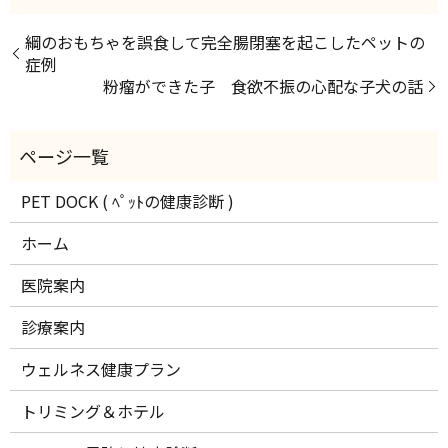
綱のおもちゃを誤食して完全腸閉塞を起こしたペットの
症例
粉瘤ができた子 食欲不振の心配な子犬の話
PET DOCK ( ﾍﾟｯﾄの健康診断 )
ホーム
医院案内
診療案内
ウェルネス健康プラン
トリミング＆ホテル