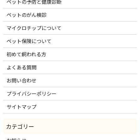
ペットの予防と健康診断
ペットのがん検診
マイクロチップについて
ペット保険について
初めて飼われる方
よくある質問
お問い合わせ
プライバシーポリシー
サイトマップ