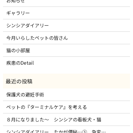
お知らせ
ギャラリー
シンシアダイアリー
今月いらしたペットの皆さん
猫の小部屋
疾患のDetail
保護犬の避妊手術
ペットの『ターミナルケア』を考える
８月になりました～ シンシアの看板犬・猫
シンシアダイアリー たかが便秘…③ 急変…