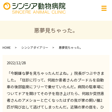
悪夢見ちゃった。
HOME
シンシアダイアリー
悪夢見ちゃった。
2022/12/28
「今朝嫌な夢を見ちゃったんだよね。」院長がつぶやきま
した。「往診に行って、何故か患者さんのプードルを自動
車の後部座席にフリーで乗せていたんだ。病院の駐車場に
ついてドアを開けてその子を抱き上げたら、何故か突然患
者さんのアメショーと亡くなったはずの我が家の飼い猫2
匹が飛び出して逃げてしまったんだ。近隣の家の庭を、ひ