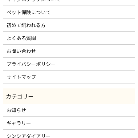
ペット保険について
初めて飼われる方
よくある質問
お問い合わせ
プライバシーポリシー
サイトマップ
お知らせ
ギャラリー
シンシアダイアリー