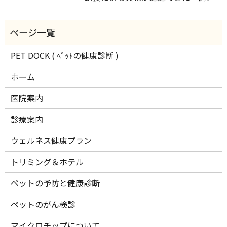
PET DOCK ( ﾍﾟｯﾄの健康診断 )
ホーム
医院案内
診療案内
ウェルネス健康プラン
トリミング＆ホテル
ペットの予防と健康診断
ペットのがん検診
マイクロチップについて