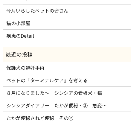
今月いらしたペットの皆さん
猫の小部屋
疾患のDetail
保護犬の避妊手術
ペットの『ターミナルケア』を考える
８月になりました～ シンシアの看板犬・猫
シンシアダイアリー たかが便秘…③ 急変…
たかが便秘されど便秘 その②