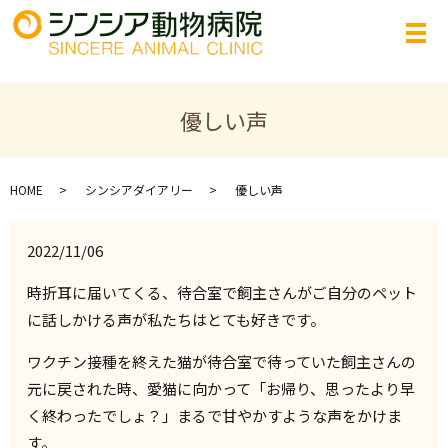
優しい声
HOME
シンシアダイアリー
優しい声
2022/11/06
時折耳に届いてくる、待合室で飼主さんがご自分のペット
に話しかける声が私たちはとても好きです。
ワクチン接種を終えた猫が待合室で待っていた飼主さんの
元に戻された時、愛猫に向かって「お帰り、思ったより早
く終わったでしょ？」まるで甘やかすような声をかけま
す。