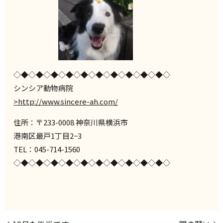
◇◆◇◆◇◆◇◆◇◆◇◆◇◆◇◆◇◆◇◆◇
シンシア動物病院
>http://www.sincere-ah.com/
住所：〒233-0008 神奈川県横浜市
港南区最戸1丁目2−3
TEL：045-714-1560
◇◆◇◆◇◆◇◆◇◆◇◆◇◆◇◆◇◆◇◆◇