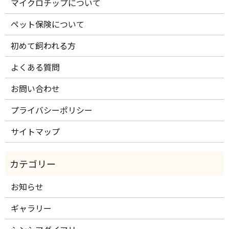
マイクロチップについて
ペット保険について
初めて飼われる方
よくある質問
お問い合わせ
プライバシーポリシー
サイトマップ
お知らせ
ギャラリー