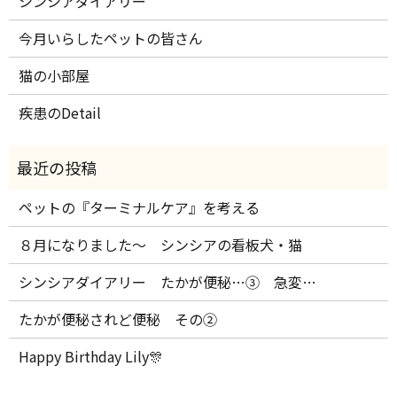
シンシアダイアリー
今月いらしたペットの皆さん
猫の小部屋
疾患のDetail
ペットの『ターミナルケア』を考える
８月になりました～ シンシアの看板犬・猫
シンシアダイアリー たかが便秘…③ 急変…
たかが便秘されど便秘 その②
Happy Birthday Lily🎊