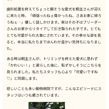
歯科処置を終えてちょっと眠そうな愛犬を飼主さんが迎え
に来たと時、「頑張ったねぇ偉かったね、さあお家に帰ろ
うねぇ…」優しく話しかけます。実はその子はブリーダー
さんのお家からリタイアして引き取られた子です。とても
とても可愛がられ大事にされています。その幸せな姿を見
ると、本当に私たちまでほんわか温かい気持ちになりまし
た。
ある時は飼主さんが、トリミングを終えた愛犬に思わず
「かわいい！」と漏らした後に、恥ずかしそうにこちらを
見られました。私たちスタッフも心より「可愛いですね
♡」と同調します。
悲しいことも多い動物病院ですが、こんなエピソードにス
タッフはいつも癒されています。