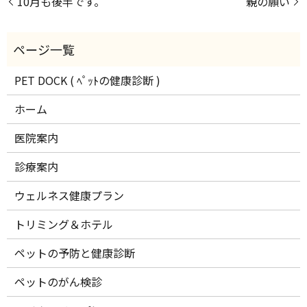
10月も後半です。
親の願い
PET DOCK ( ﾍﾟｯﾄの健康診断 )
ホーム
医院案内
診療案内
ウェルネス健康プラン
トリミング＆ホテル
ペットの予防と健康診断
ペットのがん検診