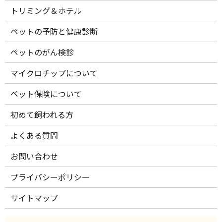
トリミング＆ホテル
ペットの予防と健康診断
ペットのがん検診
マイクロチップについて
ペット保険について
初めて飼われる方
よくある質問
お問い合わせ
プライバシーポリシー
サイトマップ