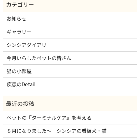
お知らせ
ギャラリー
シンシアダイアリー
今月いらしたペットの皆さん
猫の小部屋
疾患のDetail
ペットの『ターミナルケア』を考える
８月になりました～ シンシアの看板犬・猫