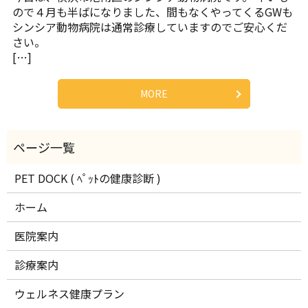
ので４月も半ばになりました、間もなくやってくるGWも
シンシア動物病院は通常診療していますのでご安心くだ
さい。
[…]
MORE
PET DOCK ( ﾍﾟｯﾄの健康診断 )
ホーム
医院案内
診療案内
ウェルネス健康プラン