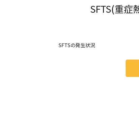
SFTS(重
SFTSの発生状況