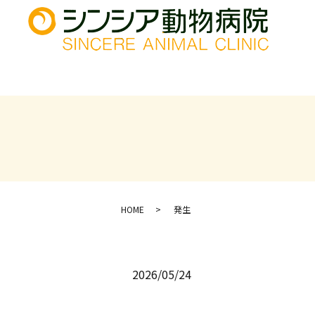
HOME
発生
2026/05/24