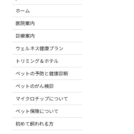
ホーム
医院案内
診療案内
ウェルネス健康プラン
トリミング＆ホテル
ペットの予防と健康診断
ペットのがん検診
マイクロチップについて
ペット保険について
初めて飼われる方