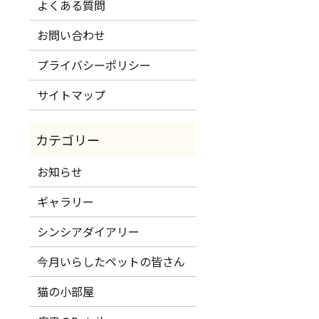
よくある質問
お問い合わせ
プライバシーポリシー
サイトマップ
お知らせ
ギャラリー
シンシアダイアリー
今月いらしたペットの皆さん
猫の小部屋