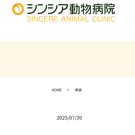
HOME
津波
2025/07/30