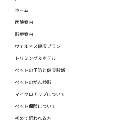
ホーム
医院案内
診療案内
ウェルネス健康プラン
トリミング＆ホテル
ペットの予防と健康診断
ペットのがん検診
マイクロチップについて
ペット保険について
初めて飼われる方