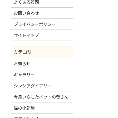
よくある質問
お問い合わせ
プライバシーポリシー
サイトマップ
お知らせ
ギャラリー
シンシアダイアリー
今月いらしたペットの皆さん
猫の小部屋