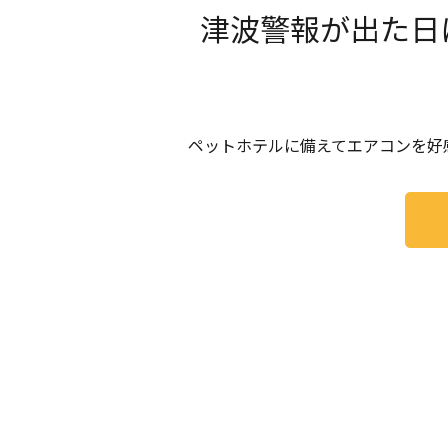
津波警報が出た日
ペットホテルに備えてエアコンを好感