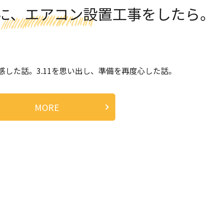
に、エアコン設置工事をしたら。
した話。3.11を思い出し、準備を再度心した話。
MORE