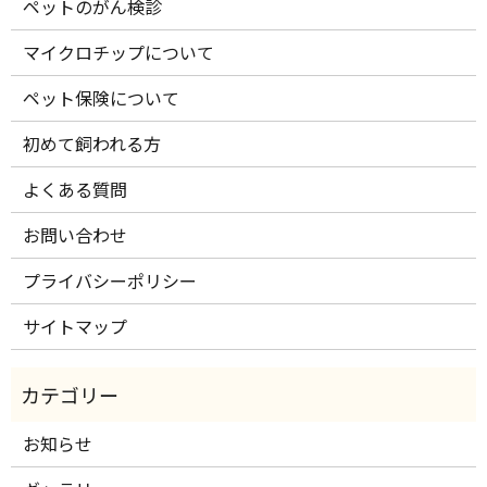
ペットのがん検診
マイクロチップについて
ペット保険について
初めて飼われる方
よくある質問
お問い合わせ
プライバシーポリシー
サイトマップ
お知らせ