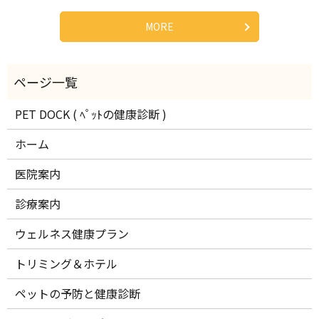
MORE
PET DOCK ( ﾍﾟｯﾄの健康診断 )
ホーム
医院案内
診療案内
ウェルネス健康プラン
トリミング＆ホテル
ペットの予防と健康診断