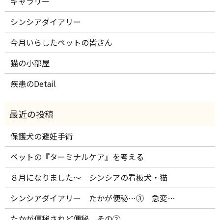
ギャラリー
シンシアダイアリー
今月いらしたペットの皆さん
猫の小部屋
疾患のDetail
保護犬の避妊手術
ペットの『ターミナルケア』を考える
８月になりました～ シンシアの看板犬・猫
シンシアダイアリー たかが便秘…③ 急変…
たかが便秘されど便秘 その②