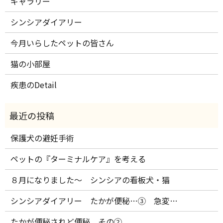
ギャラリー
シンシアダイアリー
今月いらしたペットの皆さん
猫の小部屋
疾患のDetail
保護犬の避妊手術
ペットの『ターミナルケア』を考える
８月になりました～ シンシアの看板犬・猫
シンシアダイアリー たかが便秘…③ 急変…
たかが便秘されど便秘 その②