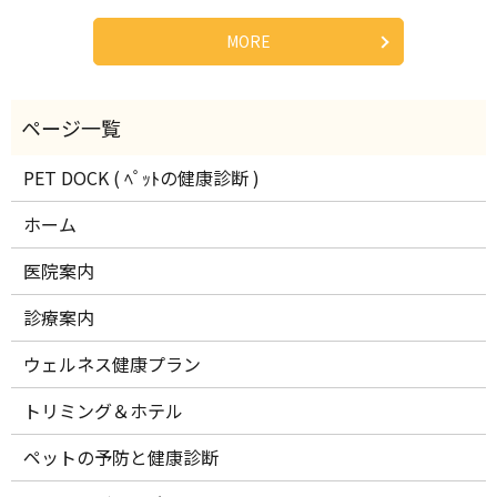
MORE
PET DOCK ( ﾍﾟｯﾄの健康診断 )
ホーム
医院案内
診療案内
ウェルネス健康プラン
トリミング＆ホテル
ペットの予防と健康診断