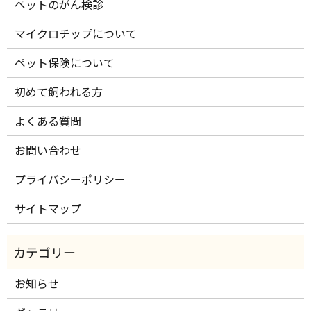
ペットのがん検診
マイクロチップについて
ペット保険について
初めて飼われる方
よくある質問
お問い合わせ
プライバシーポリシー
サイトマップ
お知らせ