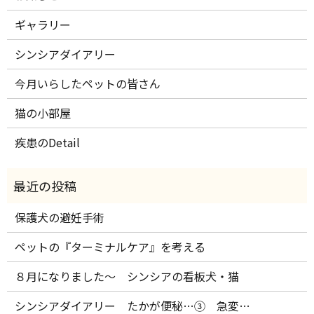
ギャラリー
シンシアダイアリー
今月いらしたペットの皆さん
猫の小部屋
疾患のDetail
保護犬の避妊手術
ペットの『ターミナルケア』を考える
８月になりました～ シンシアの看板犬・猫
シンシアダイアリー たかが便秘…③ 急変…