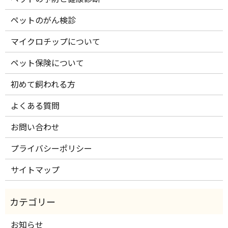
ペットのがん検診
マイクロチップについて
ペット保険について
初めて飼われる方
よくある質問
お問い合わせ
プライバシーポリシー
サイトマップ
お知らせ