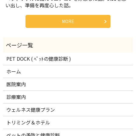
い出し、準備を再度心した話。
MORE
PET DOCK ( ﾍﾟｯﾄの健康診断 )
ホーム
医院案内
診療案内
ウェルネス健康プラン
トリミング＆ホテル
ペットの予防と健康診断