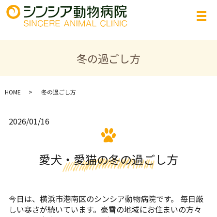
冬の過ごし方
HOME
冬の過ごし方
2026/01/16
愛犬・愛猫の冬の過ごし方
今日は、横浜市港南区のシンシア動物病院です。 毎日厳
しい寒さが続いています。豪雪の地域にお住まいの方々