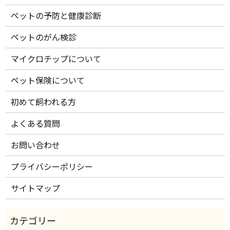
ペットの予防と健康診断
ペットのがん検診
マイクロチップについて
ペット保険について
初めて飼われる方
よくある質問
お問い合わせ
プライバシーポリシー
サイトマップ