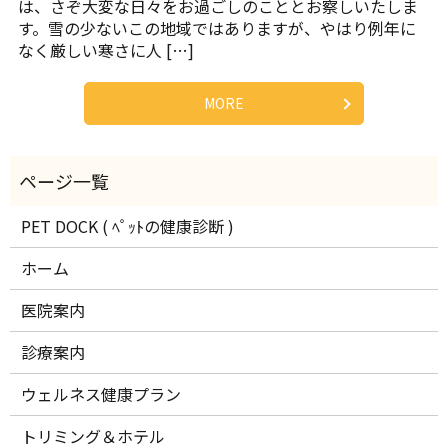
は、さぞ大変な日々をお過ごしのこととお察しいたしま
す。雪の少ないこの地域ではありますが、やはり例年に
なく厳しい寒さに人 […]
MORE
PET DOCK ( ﾍﾟｯﾄの健康診断 )
ホーム
医院案内
診療案内
ウェルネス健康プラン
トリミング＆ホテル