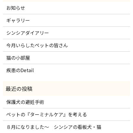
お知らせ
ギャラリー
シンシアダイアリー
今月いらしたペットの皆さん
猫の小部屋
疾患のDetail
保護犬の避妊手術
ペットの『ターミナルケア』を考える
８月になりました～ シンシアの看板犬・猫