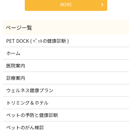
MORE
PET DOCK ( ﾍﾟｯﾄの健康診断 )
ホーム
医院案内
診療案内
ウェルネス健康プラン
トリミング＆ホテル
ペットの予防と健康診断
ペットのがん検診