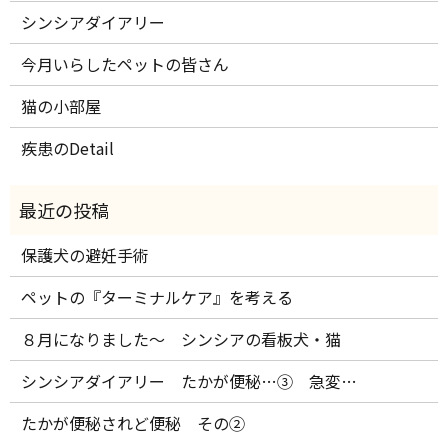
シンシアダイアリー
今月いらしたペットの皆さん
猫の小部屋
疾患のDetail
保護犬の避妊手術
ペットの『ターミナルケア』を考える
８月になりました～ シンシアの看板犬・猫
シンシアダイアリー たかが便秘…③ 急変…
たかが便秘されど便秘 その②