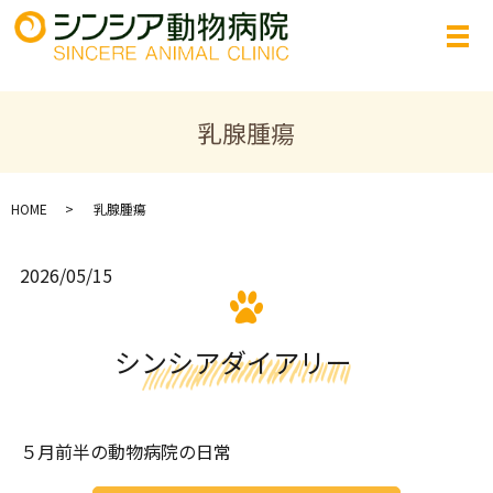
乳腺腫瘍
HOME
乳腺腫瘍
2026/05/15
シンシアダイアリー
５月前半の動物病院の日常