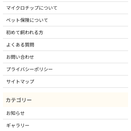
マイクロチップについて
ペット保険について
初めて飼われる方
よくある質問
お問い合わせ
プライバシーポリシー
サイトマップ
お知らせ
ギャラリー