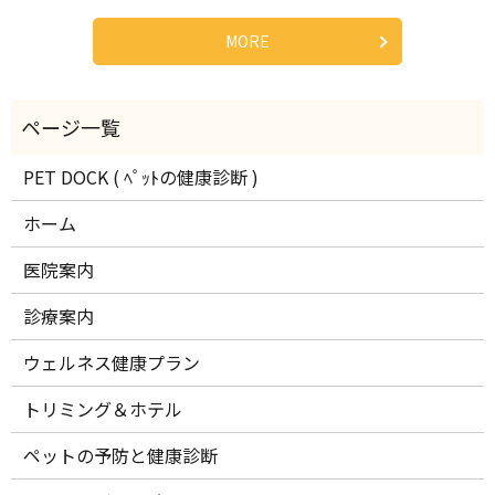
MORE
PET DOCK ( ﾍﾟｯﾄの健康診断 )
ホーム
医院案内
診療案内
ウェルネス健康プラン
トリミング＆ホテル
ペットの予防と健康診断