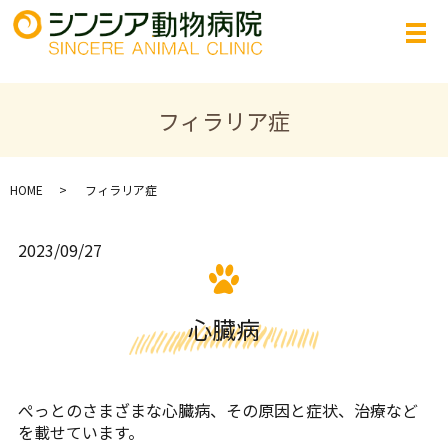
フィラリア症
HOME
フィラリア症
2023/09/27
心臓病
ぺっとのさまざまな心臓病、その原因と症状、治療など
を載せています。