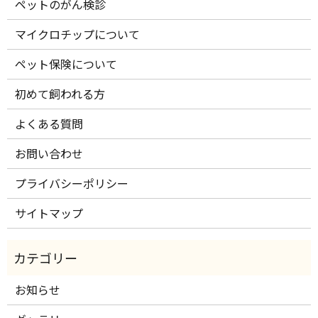
ペットのがん検診
マイクロチップについて
ペット保険について
初めて飼われる方
よくある質問
お問い合わせ
プライバシーポリシー
サイトマップ
お知らせ