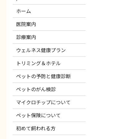
ホーム
医院案内
診療案内
ウェルネス健康プラン
トリミング＆ホテル
ペットの予防と健康診断
ペットのがん検診
マイクロチップについて
ペット保険について
初めて飼われる方