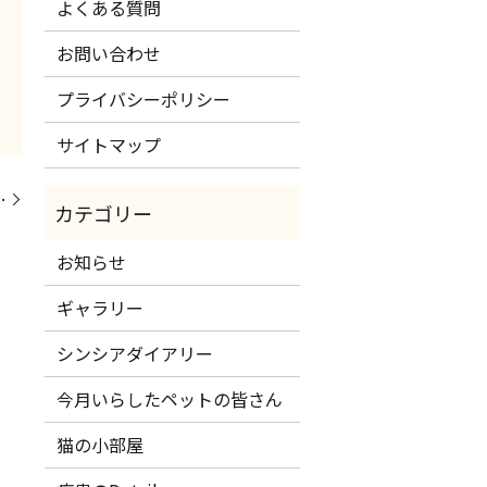
よくある質問
お問い合わせ
プライバシーポリシー
サイトマップ
…
お知らせ
ギャラリー
シンシアダイアリー
今月いらしたペットの皆さん
猫の小部屋