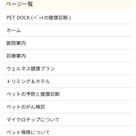
PET DOCK ( ﾍﾟｯﾄの健康診断 )
ホーム
医院案内
診療案内
ウェルネス健康プラン
トリミング＆ホテル
ペットの予防と健康診断
ペットのがん検診
マイクロチップについて
ペット保険について