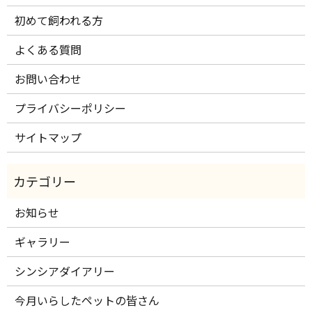
初めて飼われる方
よくある質問
お問い合わせ
プライバシーポリシー
サイトマップ
お知らせ
ギャラリー
シンシアダイアリー
今月いらしたペットの皆さん