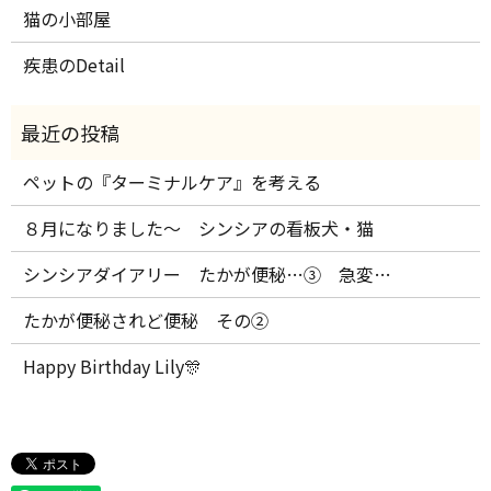
猫の小部屋
疾患のDetail
ペットの『ターミナルケア』を考える
８月になりました～ シンシアの看板犬・猫
シンシアダイアリー たかが便秘…③ 急変…
たかが便秘されど便秘 その②
Happy Birthday Lily🎊