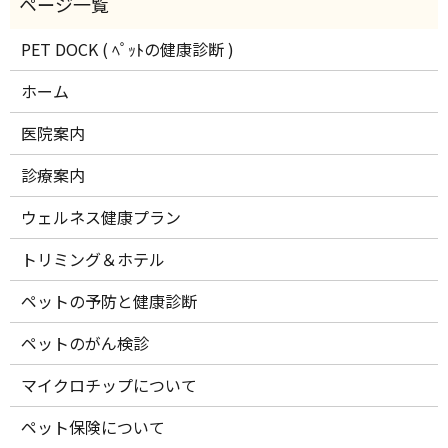
PET DOCK ( ﾍﾟｯﾄの健康診断 )
ホーム
医院案内
診療案内
ウェルネス健康プラン
トリミング＆ホテル
ペットの予防と健康診断
ペットのがん検診
マイクロチップについて
ペット保険について