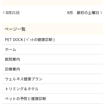
8月31日
9月 最初の土曜日
PET DOCK ( ﾍﾟｯﾄの健康診断 )
ホーム
医院案内
診療案内
ウェルネス健康プラン
トリミング＆ホテル
ペットの予防と健康診断