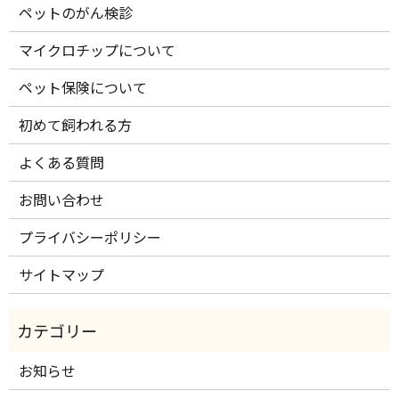
ペットのがん検診
マイクロチップについて
ペット保険について
初めて飼われる方
よくある質問
お問い合わせ
プライバシーポリシー
サイトマップ
お知らせ