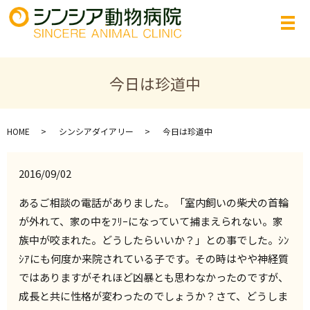
今日は珍道中
HOME
シンシアダイアリー
今日は珍道中
2016/09/02
あるご相談の電話がありました。「室内飼いの柴犬の首輪
が外れて、家の中をﾌﾘｰになっていて捕まえられない。家
族中が咬まれた。どうしたらいいか？」との事でした。ｼﾝ
ｼｱにも何度か来院されている子です。その時はやや神経質
ではありますがそれほど凶暴とも思わなかったのですが、
成長と共に性格が変わったのでしょうか？さて、どうしま