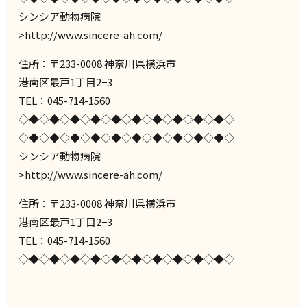
シンシア動物病院
>http://www.sincere-ah.com/
住所：〒233-0008 神奈川県横浜市
港南区最戸1丁目2−3
TEL：045-714-1560
◇◆◇◆◇◆◇◆◇◆◇◆◇◆◇◆◇◆◇◆◇
◇◆◇◆◇◆◇◆◇◆◇◆◇◆◇◆◇◆◇◆◇
シンシア動物病院
>http://www.sincere-ah.com/
住所：〒233-0008 神奈川県横浜市
港南区最戸1丁目2−3
TEL：045-714-1560
◇◆◇◆◇◆◇◆◇◆◇◆◇◆◇◆◇◆◇◆◇