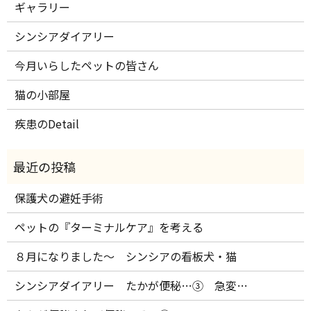
ギャラリー
シンシアダイアリー
今月いらしたペットの皆さん
猫の小部屋
疾患のDetail
保護犬の避妊手術
ペットの『ターミナルケア』を考える
８月になりました～ シンシアの看板犬・猫
シンシアダイアリー たかが便秘…③ 急変…