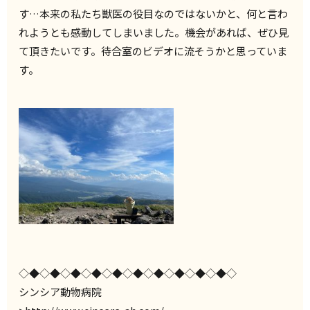
す…本来の私たち獣医の役目なのではないかと、何と言わ
れようとも感動してしまいました。機会があれば、ぜひ見
て頂きたいです。待合室のビデオに流そうかと思っていま
す。
◇◆◇◆◇◆◇◆◇◆◇◆◇◆◇◆◇◆◇◆◇
シンシア動物病院