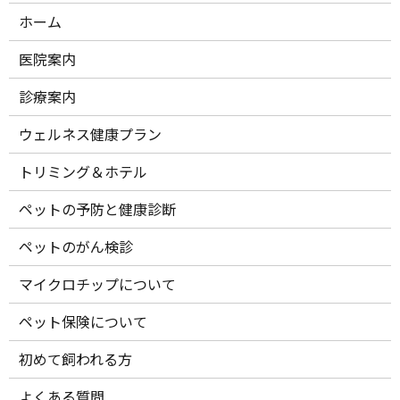
ホーム
医院案内
診療案内
ウェルネス健康プラン
トリミング＆ホテル
ペットの予防と健康診断
ペットのがん検診
マイクロチップについて
ペット保険について
初めて飼われる方
よくある質問