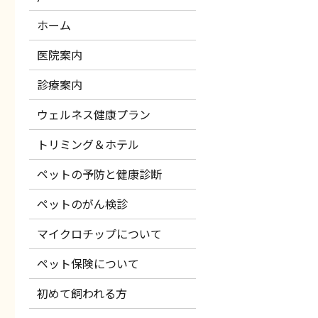
ホーム
医院案内
診療案内
ウェルネス健康プラン
トリミング＆ホテル
ペットの予防と健康診断
ペットのがん検診
マイクロチップについて
ペット保険について
初めて飼われる方