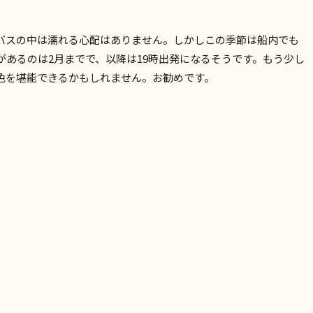
バスの中は濡れる心配はありません。しかしこの季節は船内でも
があるのは2月までで、以降は19時出発になるそうです。もう少し
景色を堪能できるかもしれません。お勧めです。