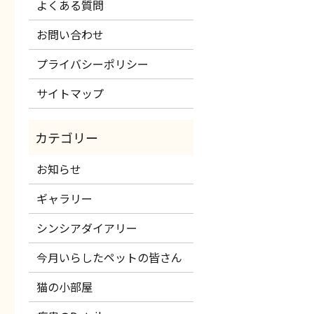
よくある質問
お問い合わせ
プライバシーポリシー
サイトマップ
お知らせ
ギャラリー
シンシアダイアリー
今月いらしたペットの皆さん
猫の小部屋