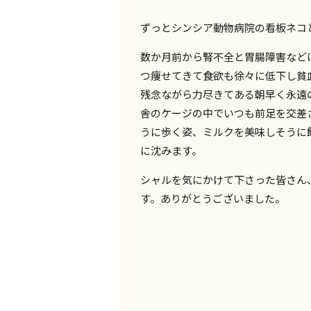
ずっとシンシア動物病院の看板ネコ
数か月前から腎不全と胃腸障害など
つ痩せてきて食欲も徐々に低下し貧
残念ながら力尽きてある朝早く永遠
舎のケージの中でいつも前足を交差
うに歩く姿、ミルクを美味しそうに
に沈みます。
シャルを気にかけて下さった皆さん
す。ありがとうございました。