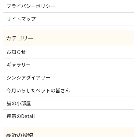
プライバシーポリシー
サイトマップ
お知らせ
ギャラリー
シンシアダイアリー
今月いらしたペットの皆さん
猫の小部屋
疾患のDetail