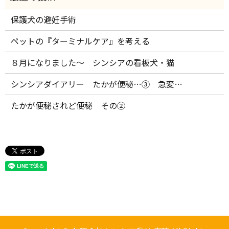
保護犬の避妊手術
ペットの『ターミナルケア』を考える
８月になりました～ シンシアの看板犬・猫
シンシアダイアリー たかが便秘…③ 急変…
たかが便秘されど便秘 その②