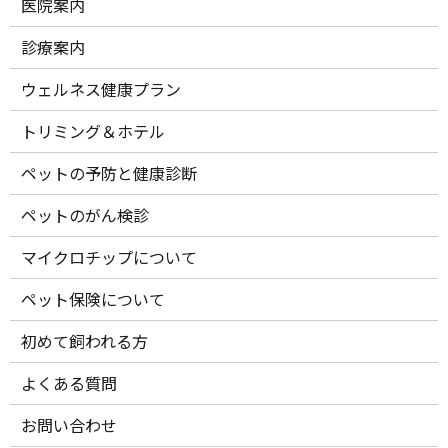
医院案内
診療案内
ウェルネス健康プラン
トリミング＆ホテル
ペットの予防と健康診断
ペットのがん検診
マイクロチップについて
ペット保険について
初めて飼われる方
よくある質問
お問い合わせ