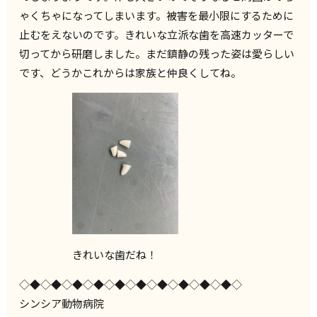
ゃくちゃになってしまいます。被害を最小限にするために
止むをえないのです。きれいな立派な歯を高速カッターで
切ってから研磨しました。まだ鎮静の残った姿は愛らしい
です、どうかこれからは家族と仲良くしてね。
きれいな歯だね！
◇◆◇◆◇◆◇◆◇◆◇◆◇◆◇◆◇◆◇◆◇
シンシア動物病院