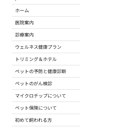
ホーム
医院案内
診療案内
ウェルネス健康プラン
トリミング＆ホテル
ペットの予防と健康診断
ペットのがん検診
マイクロチップについて
ペット保険について
初めて飼われる方