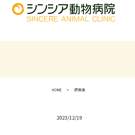
HOME
肝疾患
2023/12/19