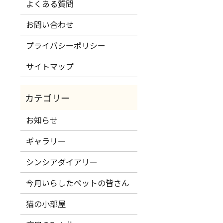
よくある質問
お問い合わせ
プライバシーポリシー
サイトマップ
お知らせ
ギャラリー
シンシアダイアリー
今月いらしたペットの皆さん
猫の小部屋