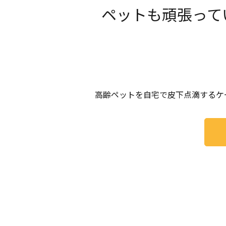
ペットも頑張って
高齢ペットを自宅で皮下点滴するケ