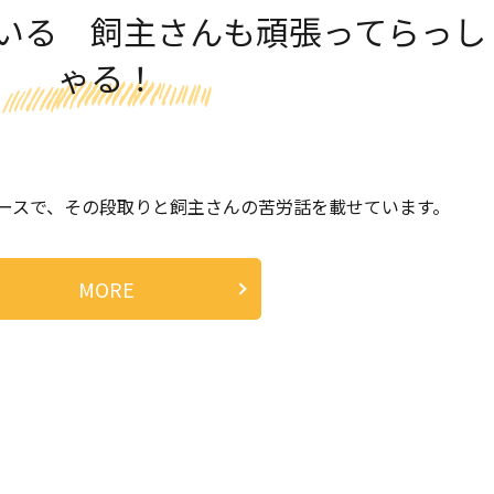
いる 飼主さんも頑張ってらっし
ゃる！
ースで、その段取りと飼主さんの苦労話を載せています。
MORE