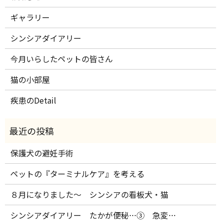
ギャラリー
シンシアダイアリー
今月いらしたペットの皆さん
猫の小部屋
疾患のDetail
保護犬の避妊手術
ペットの『ターミナルケア』を考える
８月になりました～ シンシアの看板犬・猫
シンシアダイアリー たかが便秘…③ 急変…