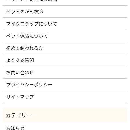
ペットのがん検診
マイクロチップについて
ペット保険について
初めて飼われる方
よくある質問
お問い合わせ
プライバシーポリシー
サイトマップ
お知らせ