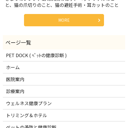
と、猫の爪切りのこと、猫の避妊手術・耳カットのこと
MORE
PET DOCK ( ﾍﾟｯﾄの健康診断 )
ホーム
医院案内
診療案内
ウェルネス健康プラン
トリミング＆ホテル
ペットの予防と健康診断