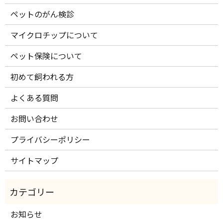
ペットのがん検診
マイクロチップについて
ペット保険について
初めて飼われる方
よくある質問
お問い合わせ
プライバシーポリシー
サイトマップ
お知らせ