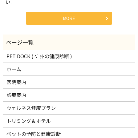
い。
MORE
PET DOCK ( ﾍﾟｯﾄの健康診断 )
ホーム
医院案内
診療案内
ウェルネス健康プラン
トリミング＆ホテル
ペットの予防と健康診断