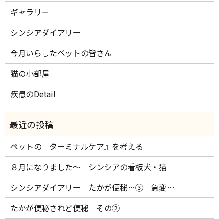
ギャラリー
シンシアダイアリー
今月いらしたペットの皆さん
猫の小部屋
疾患のDetail
ペットの『ターミナルケア』を考える
８月になりました～ シンシアの看板犬・猫
シンシアダイアリー たかが便秘…③ 急変…
たかが便秘されど便秘 その②