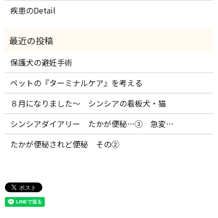
疾患のDetail
保護犬の避妊手術
ペットの『ターミナルケア』を考える
８月になりました～ シンシアの看板犬・猫
シンシアダイアリー たかが便秘…③ 急変…
たかが便秘されど便秘 その②