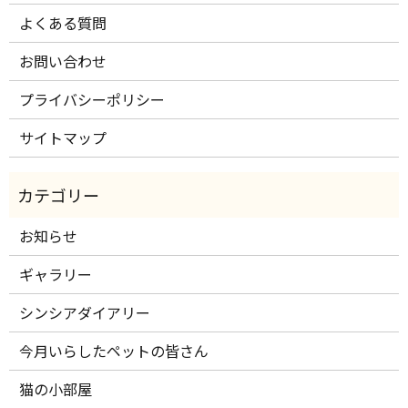
よくある質問
お問い合わせ
プライバシーポリシー
サイトマップ
お知らせ
ギャラリー
シンシアダイアリー
今月いらしたペットの皆さん
猫の小部屋