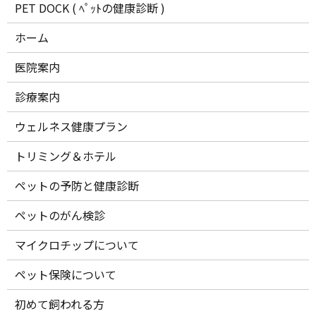
PET DOCK ( ﾍﾟｯﾄの健康診断 )
ホーム
医院案内
診療案内
ウェルネス健康プラン
トリミング＆ホテル
ペットの予防と健康診断
ペットのがん検診
マイクロチップについて
ペット保険について
初めて飼われる方