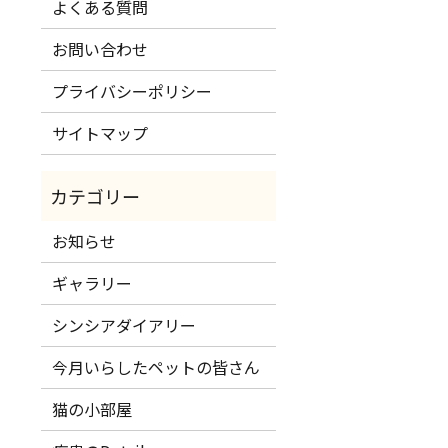
よくある質問
お問い合わせ
プライバシーポリシー
サイトマップ
お知らせ
ギャラリー
シンシアダイアリー
今月いらしたペットの皆さん
猫の小部屋