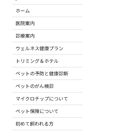
ホーム
医院案内
診療案内
ウェルネス健康プラン
トリミング＆ホテル
ペットの予防と健康診断
ペットのがん検診
マイクロチップについて
ペット保険について
初めて飼われる方