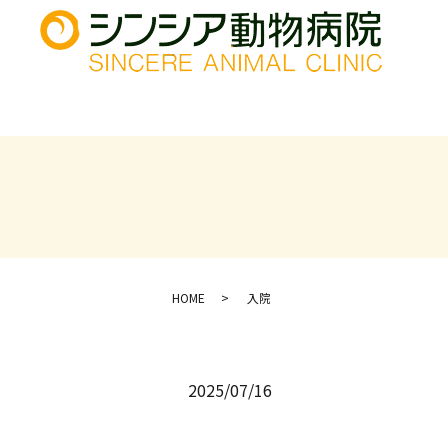
HOME
入院
2025/07/16