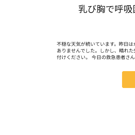
乳び胸で呼吸
不穏な天気が続いています。昨日は
ありませんでした。しかし、晴れた
付けください。 今日の救急患者さんは