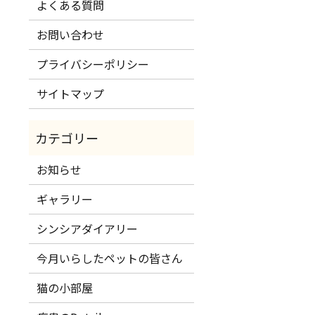
よくある質問
お問い合わせ
プライバシーポリシー
サイトマップ
お知らせ
ギャラリー
シンシアダイアリー
今月いらしたペットの皆さん
猫の小部屋