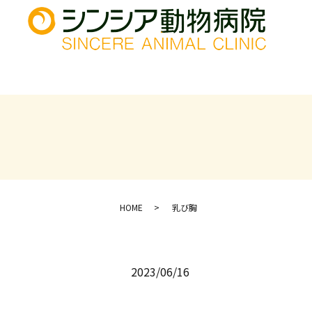
HOME
乳び胸
2023/06/16