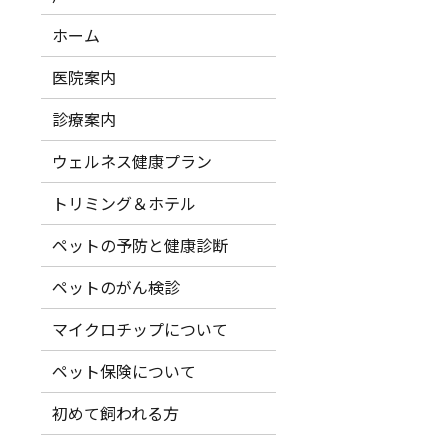
ホーム
医院案内
診療案内
ウェルネス健康プラン
トリミング＆ホテル
ペットの予防と健康診断
ペットのがん検診
マイクロチップについて
ペット保険について
初めて飼われる方