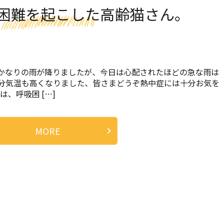
困難を起こした高齢猫さん。
かなりの雨が降りましたが、今日は心配されたほどの急な雨は
分気温も高くなりました、皆さまどうぞ熱中症には十分お気を
、呼吸困 […]
MORE