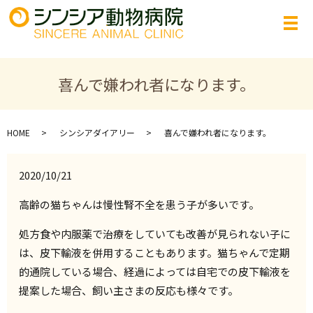
喜んで嫌われ者になります。
HOME
シンシアダイアリー
喜んで嫌われ者になります。
2020/10/21
高齢の猫ちゃんは慢性腎不全を患う子が多いです。
処方食や内服薬で治療をしていても改善が見られない子に
は、皮下輸液を併用することもあります。猫ちゃんで定期
的通院している場合、経過によっては自宅での皮下輸液を
提案した場合、飼い主さまの反応も様々です。