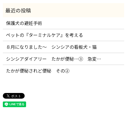
保護犬の避妊手術
ペットの『ターミナルケア』を考える
８月になりました～ シンシアの看板犬・猫
シンシアダイアリー たかが便秘…③ 急変…
たかが便秘されど便秘 その②