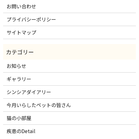
お問い合わせ
プライバシーポリシー
サイトマップ
お知らせ
ギャラリー
シンシアダイアリー
今月いらしたペットの皆さん
猫の小部屋
疾患のDetail