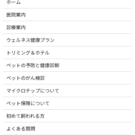
ホーム
医院案内
診療案内
ウェルネス健康プラン
トリミング＆ホテル
ペットの予防と健康診断
ペットのがん検診
マイクロチップについて
ペット保険について
初めて飼われる方
よくある質問