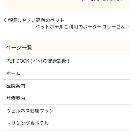
誤嚥しやすい高齢のペット
ペットホテルご利用のボーダーコリーさん
PET DOCK ( ﾍﾟｯﾄの健康診断 )
ホーム
医院案内
診療案内
ウェルネス健康プラン
トリミング＆ホテル