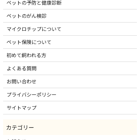
ペットの予防と健康診断
ペットのがん検診
マイクロチップについて
ペット保険について
初めて飼われる方
よくある質問
お問い合わせ
プライバシーポリシー
サイトマップ