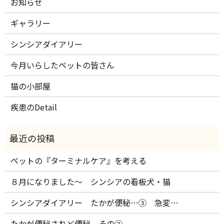
お知らせ
ギャラリー
シンシアダイアリー
今月いらしたペットの皆さん
猫の小部屋
疾患のDetail
ペットの『ターミナルケア』を考える
８月になりました～ シンシアの看板犬・猫
シンシアダイアリー たかが便秘…③ 急変…
たかが便秘されど便秘 その②